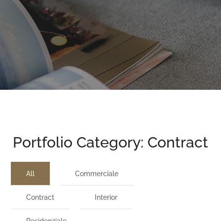
Portfolio Category:
Contract
All
Commerciale
Contract
Interior